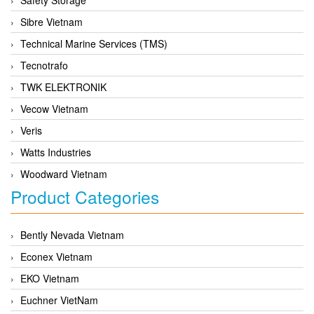
Sibre Vietnam
Technical Marine Services (TMS)
Tecnotrafo
TWK ELEKTRONIK
Vecow Vietnam
Veris
Watts Industries
Woodward Vietnam
Product Categories
Bently Nevada Vietnam
Econex Vietnam
EKO Vietnam
Euchner VietNam