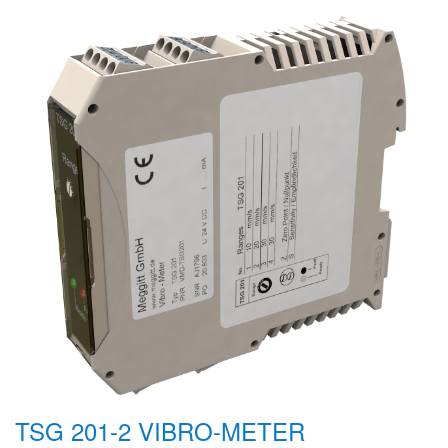
TSG 201-2 VIBRO-METER