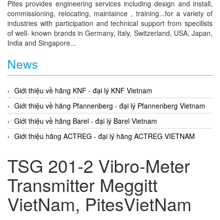
Pites provides engineering services including design and install,
commissioning, relocating, maintaince , training...for a variety of
industries with participation and technical support from specilists
of well- known brands in Germany, Italy, Switzerland, USA, Japan,
India and Singapore...
News
Giới thiệu về hãng KNF - đại lý KNF Vietnam
Giới thiệu về hãng Pfannenberg - đại lý Pfannenberg Vietnam
Giới thiệu về hãng Barel - đại lý Barel Vietnam
Giới thiệu hãng ACTREG - đại lý hãng ACTREG VIETNAM
TSG 201-2 Vibro-Meter
Transmitter Meggitt
VietNam, PitesVietNam