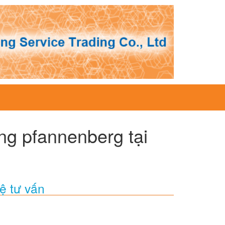
ng pfannenberg tại
ệ tư vấn