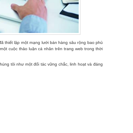
đã thiết lập một mạng lưới bán hàng sâu rộng bao phủ
một cuộc thảo luận cá nhân trên trang web trong thời
húng tôi như một đối tác vững chắc, linh hoạt và đáng